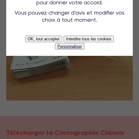
pour donner votre accord.
Vous pouvez changer d’avis et modifier vos
choix à tout moment.
OK, tout accepter
Interdire tous les cookies
Personnaliser
Télécharger la Cartographie Chinois