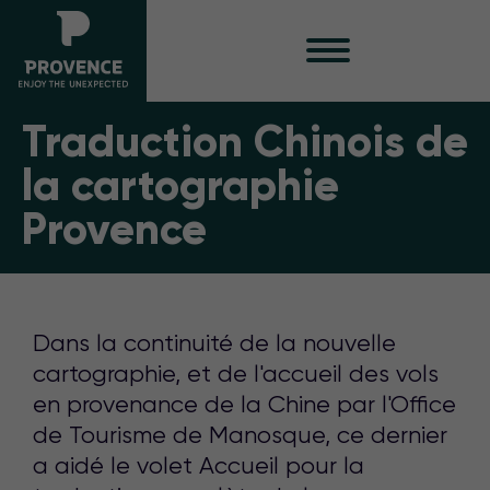
Traduction Chinois de
la cartographie
Provence
Dans la continuité de la nouvelle
cartographie, et de l'accueil des vols
en provenance de la Chine par l'Office
de Tourisme de Manosque, ce dernier
a aidé le volet Accueil pour la