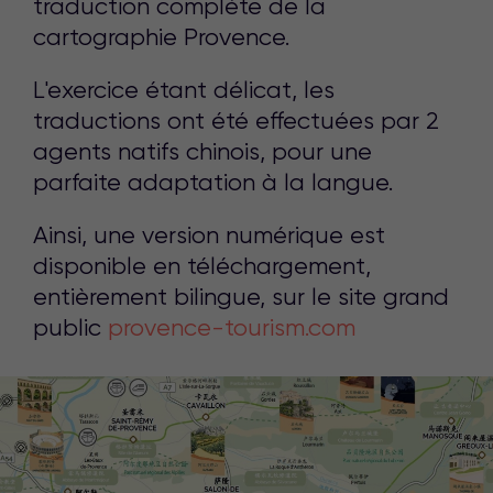
traduction complète de la
cartographie Provence.
L'exercice étant délicat, les
traductions ont été effectuées par 2
agents natifs chinois, pour une
parfaite adaptation à la langue.
Ainsi, une version numérique est
disponible en téléchargement,
entièrement bilingue, sur le site grand
public
provence-tourism.com