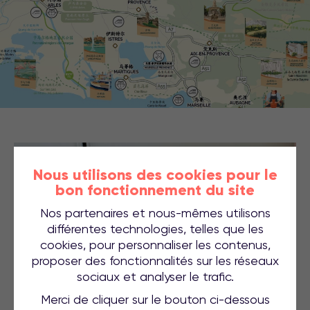
Nous utilisons des cookies pour le
bon fonctionnement du site
Nos partenaires et nous-mêmes utilisons
différentes technologies, telles que les
cookies, pour personnaliser les contenus,
proposer des fonctionnalités sur les réseaux
sociaux et analyser le trafic.
Merci de cliquer sur le bouton ci-dessous