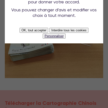
pour donner votre accord.
Vous pouvez changer d’avis et modifier vos
choix à tout moment.
OK, tout accepter
Interdire tous les cookies
Personnaliser
Télécharger la Cartographie Chinois