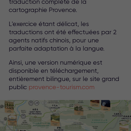
traduction complète de la
cartographie Provence.
L'exercice étant délicat, les
traductions ont été effectuées par 2
agents natifs chinois, pour une
parfaite adaptation à la langue.
Ainsi, une version numérique est
disponible en téléchargement,
entièrement bilingue, sur le site grand
public
provence-tourism.com