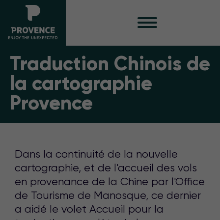
Traduction Chinois de
la cartographie
Provence
Dans la continuité de la nouvelle
cartographie, et de l'accueil des vols
en provenance de la Chine par l'Office
de Tourisme de Manosque, ce dernier
a aidé le volet Accueil pour la