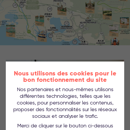
Nous utilisons des cookies pour le
bon fonctionnement du site
Nos partenaires et nous-mêmes utilisons
différentes technologies, telles que les
cookies, pour personnaliser les contenus,
proposer des fonctionnalités sur les réseaux
sociaux et analyser le trafic.
Merci de cliquer sur le bouton ci-dessous