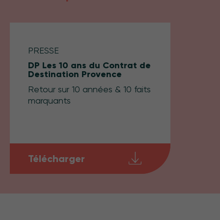
PRESSE
DP Les 10 ans du Contrat de
Destination Provence
Retour sur 10 années & 10 faits
marquants
Télécharger