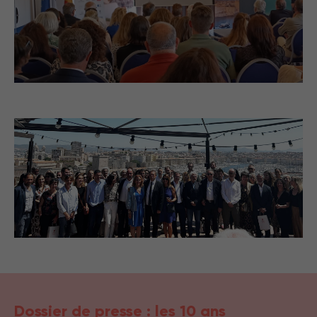
Dossier de presse : les 10 ans