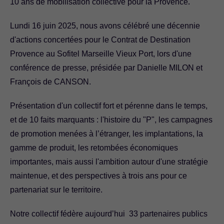
.
10 ans de mobilisation collective pour la Provence
Lundi 16 juin 2025, nous avons célébré une décennie
d'actions concertées pour le Contrat de Destination
Provence au Sofitel Marseille Vieux Port, lors d'une
conférence de presse, présidée par Danielle MILON et
François de CANSON.
Présentation d'un collectif fort et pérenne dans le temps,
et de 10 faits marquants : l'histoire du "P", les campagnes
de promotion menées à l’étranger, les implantations, la
gamme de produit, les retombées économiques
importantes, mais aussi l'ambition autour d'une stratégie
maintenue, et des perspectives à trois ans pour ce
partenariat sur le territoire.
Notre collectif fédère aujourd’hui 33 partenaires publics