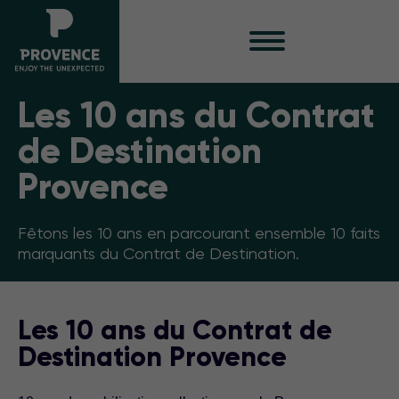
Les 10 ans du Contrat
de Destination
Provence
Fêtons les 10 ans en parcourant ensemble 10 faits
marquants du Contrat de Destination.
Les 10 ans du Contrat de
Destination Provence