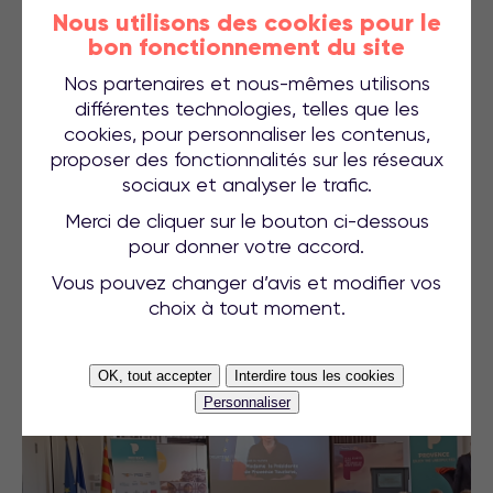
Nous utilisons des cookies pour le
bon fonctionnement du site
Nos partenaires et nous-mêmes utilisons
différentes technologies, telles que les
cookies, pour personnaliser les contenus,
proposer des fonctionnalités sur les réseaux
sociaux et analyser le trafic.
Merci de cliquer sur le bouton ci-dessous
pour donner votre accord.
Vous pouvez changer d’avis et modifier vos
choix à tout moment.
OK, tout accepter
Interdire tous les cookies
Personnaliser